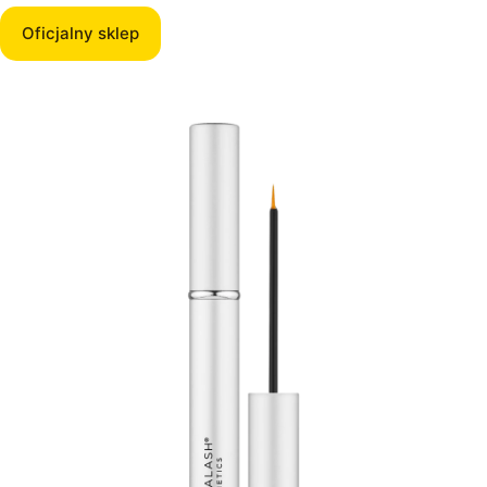
Oficjalny sklep