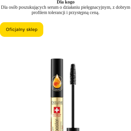
Dla kogo
Dla osób poszukujących serum o działaniu pielęgnacyjnym, z dobrym
profilem tolerancji i przystępną ceną.
Oficjalny sklep