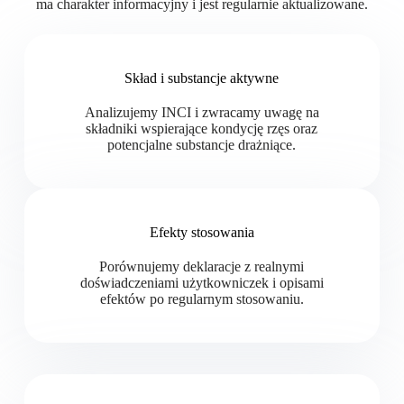
ma charakter informacyjny i jest regularnie aktualizowane.
Skład i substancje aktywne
Analizujemy INCI i zwracamy uwagę na
składniki wspierające kondycję rzęs oraz
potencjalne substancje drażniące.
Efekty stosowania
Porównujemy deklaracje z realnymi
doświadczeniami użytkowniczek i opisami
efektów po regularnym stosowaniu.