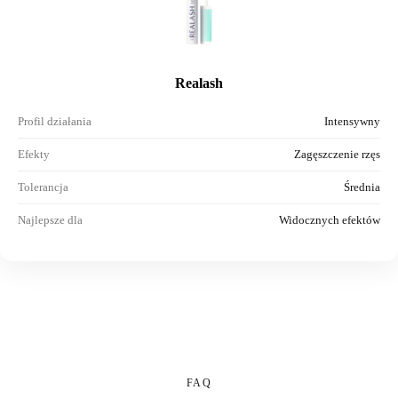
Realash
Profil działania
Intensywny
Efekty
Zagęszczenie rzęs
Tolerancja
Średnia
Najlepsze dla
Widocznych efektów
FAQ