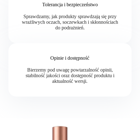
Tolerancja i bezpieczeństwo
Sprawdzamy, jak produkty sprawdzają się przy
wrażliwych oczach, soczewkach i skłonnościach
do podrażnień.
Opinie i dostępność
Bierzemy pod uwagę powtarzalność opinii,
stabilność jakości oraz dostępność produktu i
aktualność wersji.