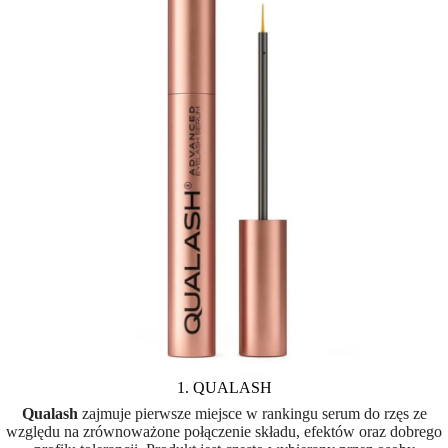
1. QUALASH
Qualash
zajmuje pierwsze miejsce w rankingu serum do rzęs ze
względu na zrównoważone połączenie składu, efektów oraz dobrego